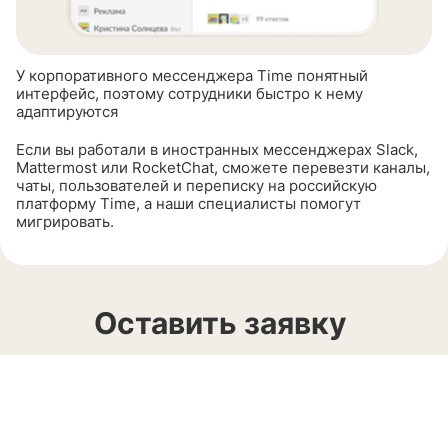
У корпоративного мессенджера Time понятный
интерфейс, поэтому сотрудники быстро к нему
адаптируются
Если вы работали в иностранных мессенджерах Slack,
Mattermost или RocketChat, сможете перевезти каналы,
чаты, пользователей и переписку на российскую
платформу Time, а наши специалисты помогут
мигрировать.
Оставить заявку