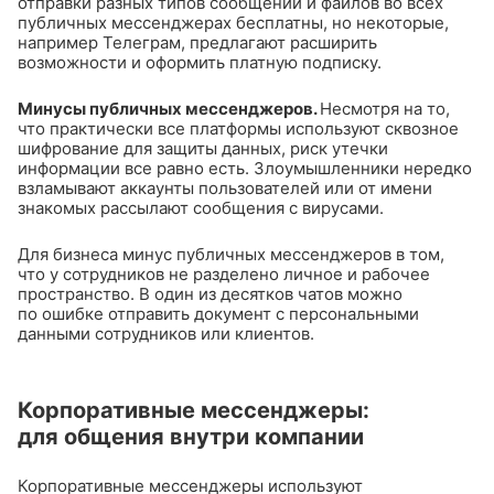
отправки разных типов сообщений и файлов во всех
публичных мессенджерах бесплатны, но некоторые,
например Телеграм, предлагают расширить
возможности и оформить платную подписку.
Минусы публичных мессенджеров.
Несмотря на то,
что практически все платформы используют сквозное
шифрование для защиты данных, риск утечки
информации все равно есть. Злоумышленники нередко
взламывают аккаунты пользователей или от имени
знакомых рассылают сообщения с вирусами.
Для бизнеса минус публичных мессенджеров в том,
что у сотрудников не разделено личное и рабочее
пространство. В один из десятков чатов можно
по ошибке отправить документ с персональными
данными сотрудников или клиентов.
Корпоративные мессенджеры:
для общения внутри компании
Корпоративные мессенджеры используют