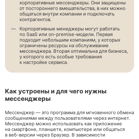
корпоративные мессенджеры. Они защищены
от постороннего вмешательства, в них можно
общаться внутри компании и подключать
контрагентов.
Корпоративные менеджеры могут работать
по SaaS или
on-premise-модели
. Первая
подходит небольшим компаниям, у которых
ограничены ресурсы на обслуживание
мессенджера. Вторая оптимальна для бизнеса,
у которого есть особые требования
к настройке сервиса.
Как устроены и для чего нужны
мессенджеры
Мессенджер — это программа для мгновенного обмена
сообщениями между пользователями через интернет.
Мессенджер можно использовать как приложение
на смартфоне, планшете, компьютере или общаться
в
веб-версии
через браузер. В зависимости