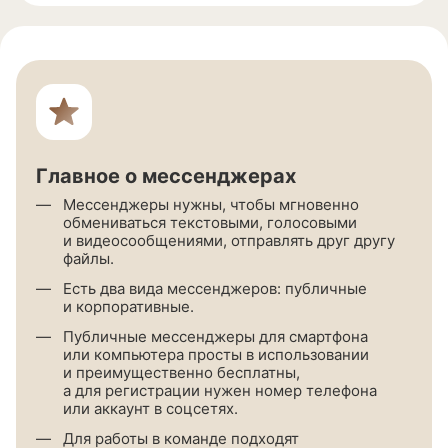
Главное о мессенджерах
Мессенджеры нужны, чтобы мгновенно
обмениваться текстовыми, голосовыми
и видеосообщениями, отправлять друг другу
файлы.
Есть два вида мессенджеров: публичные
и корпоративные.
Публичные мессенджеры для смартфона
или компьютера просты в использовании
и преимущественно бесплатны,
а для регистрации нужен номер телефона
или аккаунт в соцсетях.
Для работы в команде подходят