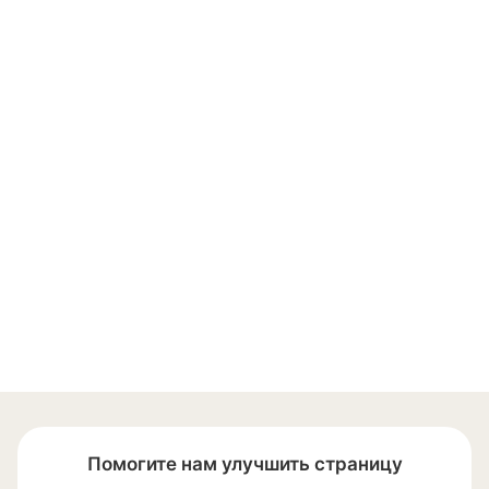
Помогите нам улучшить страницу