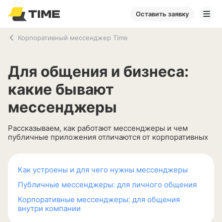
Оставить заявку
Корпоративный мессенджер Time
Для общения и бизнеса:
какие бывают
мессенджеры
Рассказываем, как работают мессенджеры и чем
публичные приложения отличаются от корпоративных
Как устроены и для чего нужны мессенджеры
Публичные мессенджеры: для личного общения
Корпоративные мессенджеры: для общения
внутри компании