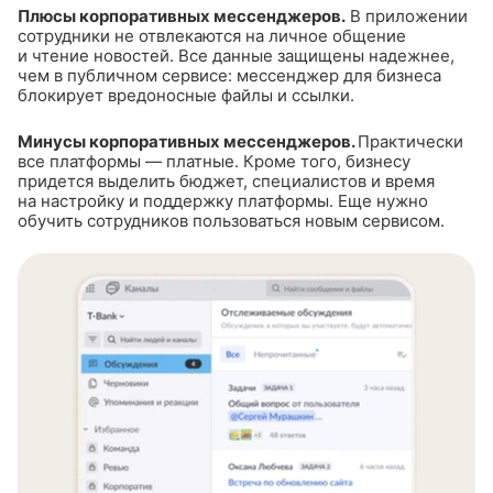
Плюсы корпоративных мессенджеров.
В приложении
сотрудники не отвлекаются на личное общение
и чтение новостей. Все данные защищены надежнее,
чем в публичном сервисе: мессенджер для бизнеса
блокирует вредоносные файлы и ссылки.
Минусы корпоративных мессенджеров.
Практически
все платформы — платные. Кроме того, бизнесу
придется выделить бюджет, специалистов и время
на настройку и поддержку платформы. Еще нужно
обучить сотрудников пользоваться новым сервисом.