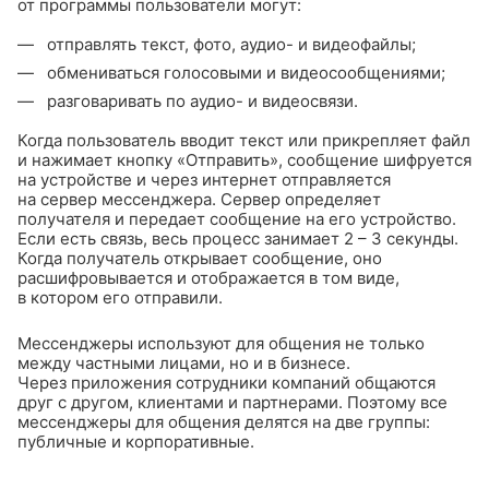
от программы пользователи могут:
отправлять текст, фото, аудио- и видеофайлы;
обмениваться голосовыми и видеосообщениями;
разговаривать по аудио- и видеосвязи.
Когда пользователь вводит текст или прикрепляет файл
и нажимает кнопку «Отправить», сообщение шифруется
на устройстве и через интернет отправляется
на сервер мессенджера. Сервер определяет
получателя и передает сообщение на его устройство.
Если есть связь, весь процесс занимает
2 – 3
секунды.
Когда получатель открывает сообщение, оно
расшифровывается и отображается в том виде,
в котором его отправили.
Мессенджеры используют для общения не только
между частными лицами, но и в бизнесе.
Через приложения сотрудники компаний общаются
друг с другом, клиентами и партнерами. Поэтому все
мессенджеры для общения делятся на две группы:
публичные и корпоративные.